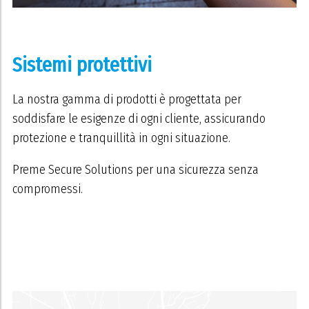
Sistemi protettivi
La nostra gamma di prodotti è progettata per
soddisfare le esigenze di ogni cliente, assicurando
protezione e tranquillità in ogni situazione.
Preme Secure Solutions per una sicurezza senza
compromessi.