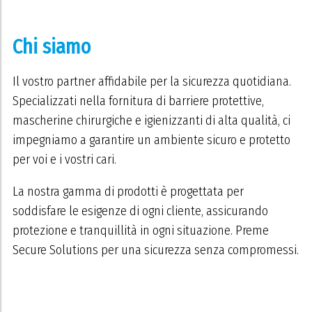
Chi siamo
Il vostro partner affidabile per la sicurezza quotidiana.
Specializzati nella fornitura di barriere protettive,
mascherine chirurgiche e igienizzanti di alta qualità, ci
impegniamo a garantire un ambiente sicuro e protetto
per voi e i vostri cari.
La nostra gamma di prodotti è progettata per
soddisfare le esigenze di ogni cliente, assicurando
protezione e tranquillità in ogni situazione. Preme
Secure Solutions per una sicurezza senza compromessi.