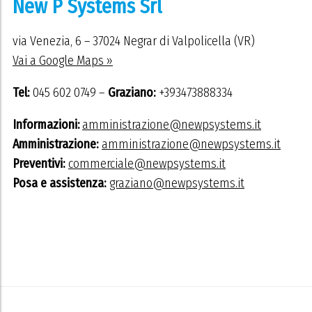
New P Systems Srl
via Venezia, 6 – 37024 Negrar di Valpolicella (VR)
Vai a Google Maps »
Tel:
045 602 0749 –
Graziano:
+393473888334
Informazioni:
amministrazione@newpsystems.it
Amministrazione:
amministrazione@newpsystems.it
Preventivi:
commerciale@newpsystems.it
Posa e assistenza:
graziano@newpsystems.it